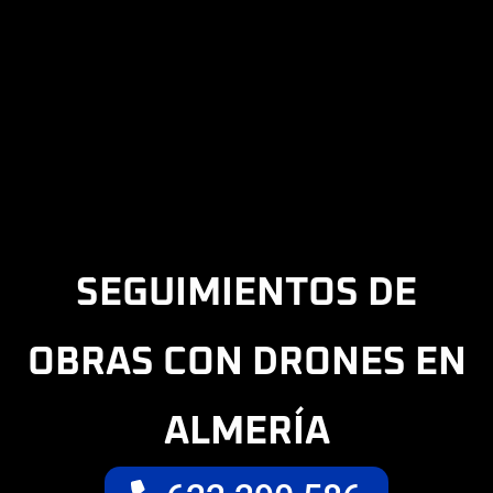
SEGUIMIENTOS DE
OBRAS CON DRONES EN
ALMERÍA