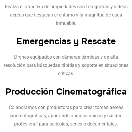
Realza el atractivo de propiedades con fotografías y vídeos
aéreos que destacan el entorno y la magnitud de cada
inmueble.
Emergencias y Rescate
Drones equipados con cámaras térmicas y de alta
resolución para búsquedas rápidas y soporte en situaciones
críticas.
Producción Cinematográfica
Colaboramos con productoras para crear tomas aéreas
cinematográficas, aportando ángulos únicos y calidad
profesional para películas, series o documentales.