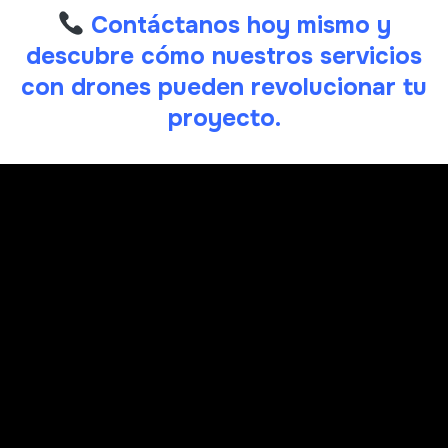
Contáctanos hoy mismo y
descubre cómo nuestros servicios
con drones pueden revolucionar tu
proyecto.