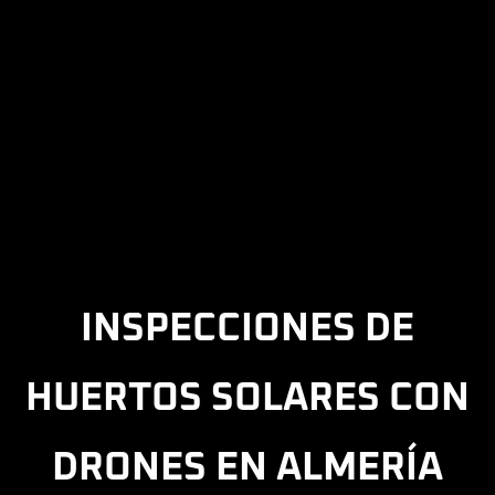
INSPECCIONES DE
HUERTOS SOLARES CON
DRONES EN ALMERÍA