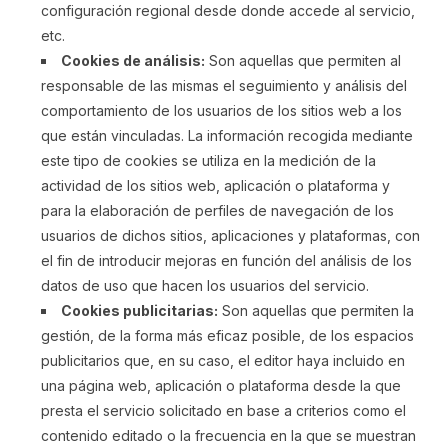
configuración regional desde donde accede al servicio,
etc.
Cookies de análisis:
Son aquellas que permiten al
responsable de las mismas el seguimiento y análisis del
comportamiento de los usuarios de los sitios web a los
que están vinculadas. La información recogida mediante
este tipo de cookies se utiliza en la medición de la
actividad de los sitios web, aplicación o plataforma y
para la elaboración de perfiles de navegación de los
usuarios de dichos sitios, aplicaciones y plataformas, con
el fin de introducir mejoras en función del análisis de los
datos de uso que hacen los usuarios del servicio.
Cookies publicitarias:
Son aquellas que permiten la
gestión, de la forma más eficaz posible, de los espacios
publicitarios que, en su caso, el editor haya incluido en
una página web, aplicación o plataforma desde la que
presta el servicio solicitado en base a criterios como el
contenido editado o la frecuencia en la que se muestran