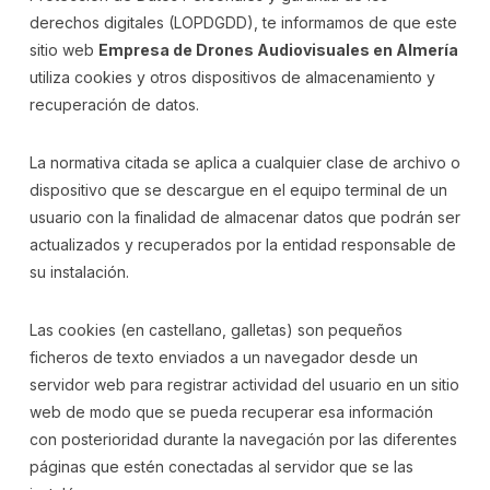
derechos digitales (LOPDGDD), te informamos de que este
sitio web
Empresa de Drones Audiovisuales en Almería
utiliza cookies y otros dispositivos de almacenamiento y
recuperación de datos.
La normativa citada se aplica a cualquier clase de archivo o
dispositivo que se descargue en el equipo terminal de un
usuario con la finalidad de almacenar datos que podrán ser
actualizados y recuperados por la entidad responsable de
su instalación.
Las cookies (en castellano, galletas) son pequeños
ficheros de texto enviados a un navegador desde un
servidor web para registrar actividad del usuario en un sitio
web de modo que se pueda recuperar esa información
con posterioridad durante la navegación por las diferentes
páginas que estén conectadas al servidor que se las