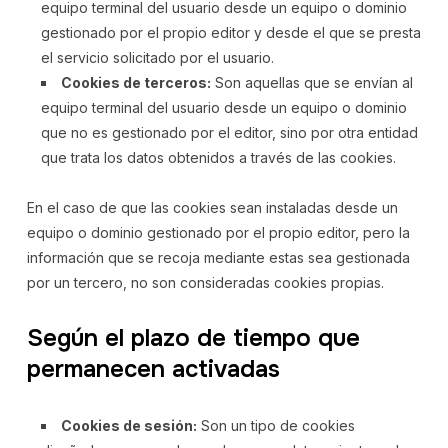
equipo terminal del usuario desde un equipo o dominio
gestionado por el propio editor y desde el que se presta
el servicio solicitado por el usuario.
Cookies de terceros:
Son aquellas que se envían al
equipo terminal del usuario desde un equipo o dominio
que no es gestionado por el editor, sino por otra entidad
que trata los datos obtenidos a través de las cookies.
En el caso de que las cookies sean instaladas desde un
equipo o dominio gestionado por el propio editor, pero la
información que se recoja mediante estas sea gestionada
por un tercero, no son consideradas cookies propias.
Según el plazo de tiempo que
permanecen activadas
Cookies de sesión:
Son un tipo de cookies