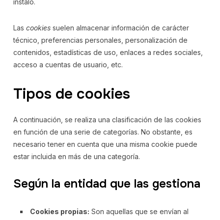
instaló.
Las
cookies
suelen almacenar información de carácter
técnico, preferencias personales, personalización de
contenidos, estadísticas de uso, enlaces a redes sociales,
acceso a cuentas de usuario, etc.
Tipos de cookies
A continuación, se realiza una clasificación de las cookies
en función de una serie de categorías. No obstante, es
necesario tener en cuenta que una misma cookie puede
estar incluida en más de una categoría.
Según la entidad que las gestiona
Cookies propias:
Son aquellas que se envían al