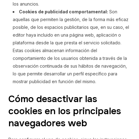
los anuncios.
Cookies de publicidad comportamental:
Son
aquellas que permiten la gestión, de la forma más eficaz
posible, de los espacios publicitarios que, en su caso, el
editor haya incluido en una página web, aplicación o
plataforma desde la que presta el servicio solicitado.
Estas cookies almacenan información del
comportamiento de los usuarios obtenida a través de la
observación continuada de sus hábitos de navegación,
lo que permite desarrollar un perfil específico para
mostrar publicidad en función del mismo.
Cómo desactivar las
cookies en los principales
navegadores web