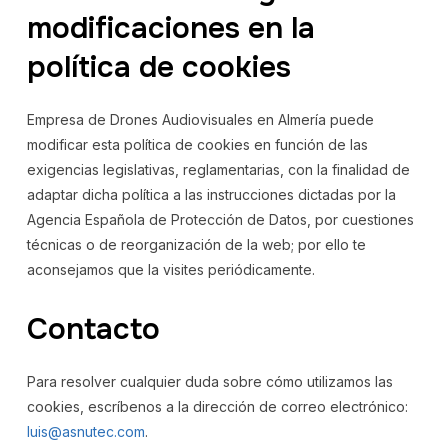
modificaciones en la
política de cookies
Empresa de Drones Audiovisuales en Almería puede
modificar esta política de cookies en función de las
exigencias legislativas, reglamentarias, con la finalidad de
adaptar dicha política a las instrucciones dictadas por la
Agencia Española de Protección de Datos, por cuestiones
técnicas o de reorganización de la web; por ello te
aconsejamos que la visites periódicamente.
Contacto
Para resolver cualquier duda sobre cómo utilizamos las
cookies, escríbenos a la dirección de correo electrónico:
luis@asnutec.com
.