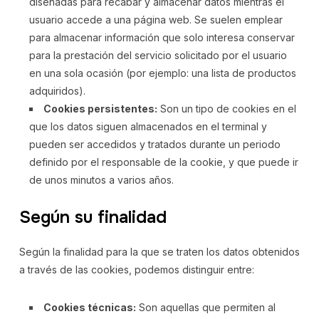
diseñadas para recabar y almacenar datos mientras el
usuario accede a una página web. Se suelen emplear
para almacenar información que solo interesa conservar
para la prestación del servicio solicitado por el usuario
en una sola ocasión (por ejemplo: una lista de productos
adquiridos).
Cookies persistentes:
Son un tipo de cookies en el
que los datos siguen almacenados en el terminal y
pueden ser accedidos y tratados durante un periodo
definido por el responsable de la cookie, y que puede ir
de unos minutos a varios años.
Según su finalidad
Según la finalidad para la que se traten los datos obtenidos
a través de las cookies, podemos distinguir entre:
Cookies técnicas:
Son aquellas que permiten al