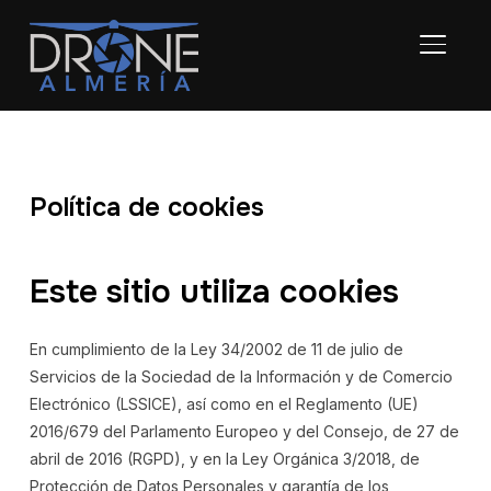
ALTER
Política de cookies
Este sitio utiliza cookies
En cumplimiento de la Ley 34/2002 de 11 de julio de
Servicios de la Sociedad de la Información y de Comercio
Electrónico (LSSICE), así como en el Reglamento (UE)
2016/679 del Parlamento Europeo y del Consejo, de 27 de
abril de 2016 (RGPD), y en la Ley Orgánica 3/2018, de
Protección de Datos Personales y garantía de los