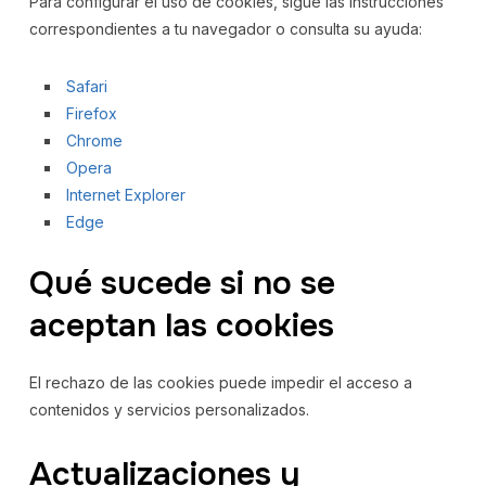
Para configurar el uso de cookies, sigue las instrucciones
correspondientes a tu navegador o consulta su ayuda:
Safari
Firefox
Chrome
Opera
Internet Explorer
Edge
Qué sucede si no se
aceptan las cookies
El rechazo de las cookies puede impedir el acceso a
contenidos y servicios personalizados.
Actualizaciones y