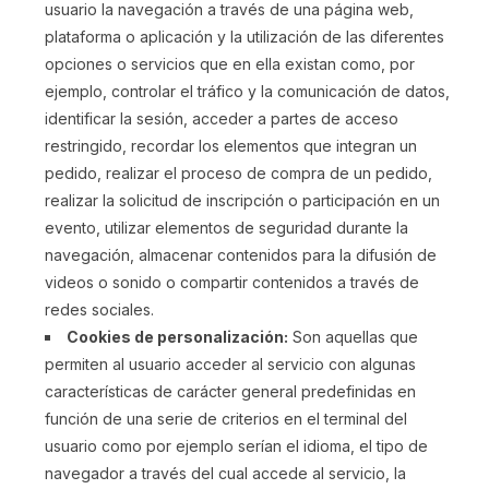
usuario la navegación a través de una página web,
plataforma o aplicación y la utilización de las diferentes
opciones o servicios que en ella existan como, por
ejemplo, controlar el tráfico y la comunicación de datos,
identificar la sesión, acceder a partes de acceso
restringido, recordar los elementos que integran un
pedido, realizar el proceso de compra de un pedido,
realizar la solicitud de inscripción o participación en un
evento, utilizar elementos de seguridad durante la
navegación, almacenar contenidos para la difusión de
videos o sonido o compartir contenidos a través de
redes sociales.
Cookies de personalización:
Son aquellas que
permiten al usuario acceder al servicio con algunas
características de carácter general predefinidas en
función de una serie de criterios en el terminal del
usuario como por ejemplo serían el idioma, el tipo de
navegador a través del cual accede al servicio, la