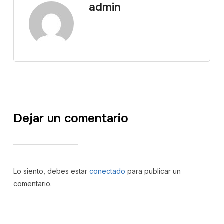
admin
Dejar un comentario
Lo siento, debes estar
conectado
para publicar un
comentario.