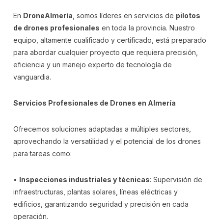
En
DroneAlmería
, somos líderes en servicios de
pilotos
de drones profesionales
en toda la provincia. Nuestro
equipo, altamente cualificado y certificado, está preparado
para abordar cualquier proyecto que requiera precisión,
eficiencia y un manejo experto de tecnología de
vanguardia.
Servicios Profesionales de Drones en Almería
Ofrecemos soluciones adaptadas a múltiples sectores,
aprovechando la versatilidad y el potencial de los drones
para tareas como:
•
Inspecciones industriales y técnicas
: Supervisión de
infraestructuras, plantas solares, líneas eléctricas y
edificios, garantizando seguridad y precisión en cada
operación.