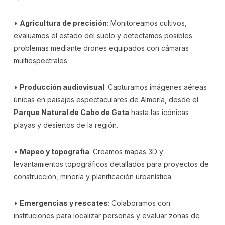
•
Agricultura de precisión
: Monitoreamos cultivos,
evaluamos el estado del suelo y detectamos posibles
problemas mediante drones equipados con cámaras
multiespectrales.
•
Producción audiovisual
: Capturamos imágenes aéreas
únicas en paisajes espectaculares de Almería, desde el
Parque Natural de Cabo de Gata
hasta las icónicas
playas y desiertos de la región.
•
Mapeo y topografía
: Creamos mapas 3D y
levantamientos topográficos detallados para proyectos de
construcción, minería y planificación urbanística.
•
Emergencias y rescates
: Colaboramos con
instituciones para localizar personas y evaluar zonas de