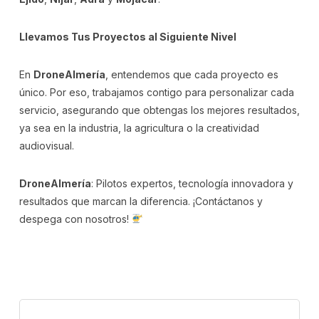
Llevamos Tus Proyectos al Siguiente Nivel
En
DroneAlmería
, entendemos que cada proyecto es
único. Por eso, trabajamos contigo para personalizar cada
servicio, asegurando que obtengas los mejores resultados,
ya sea en la industria, la agricultura o la creatividad
audiovisual.
DroneAlmería
: Pilotos expertos, tecnología innovadora y
resultados que marcan la diferencia. ¡Contáctanos y
despega con nosotros!